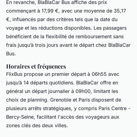
En revanche, BlaBlaCar Bus affiche des prix
commençant à 17,99 €, avec une moyenne de 35,17
€, influencés par des critères tels que la date du
voyage et les réductions disponibles. Les passagers
bénéficient de la flexibilité de remboursement sans
frais jusqu’à trois jours avant le départ chez BlaBlaCar
Bus.
Horaires et fréquences
FlixBus propose un premier départ à 06h55 avec
jusqu’à 14 départs quotidiens. BlaBlaCar offre en
général un départ journalier à 09h00, limitant les
choix de planning. Grenoble et Paris disposent de
plusieurs arrêts stratégiques, y compris Paris Centre -
Bercy-Seine, facilitant l'accès des voyageurs aux
zones clés des deux villes.