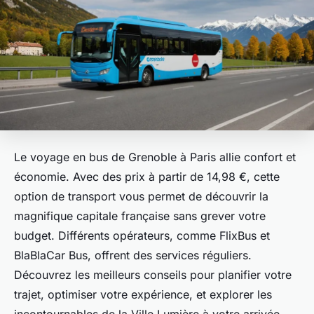
Le voyage en bus de Grenoble à Paris allie confort et
économie. Avec des prix à partir de 14,98 €, cette
option de transport vous permet de découvrir la
magnifique capitale française sans grever votre
budget. Différents opérateurs, comme FlixBus et
BlaBlaCar Bus, offrent des services réguliers.
Découvrez les meilleurs conseils pour planifier votre
trajet, optimiser votre expérience, et explorer les