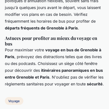
politiques d'annulation flexibles, souvent sans frais
jusqu'à quelques jours avant le départ, vous laissent
modifier vos plans en cas de besoin. Vérifiez
fréquemment les horaires de bus pour profiter de
départs fréquents de Grenoble à Paris
.
Astuces pour profiter au mieux du voyage en
bus
Pour maximiser votre
voyage en bus de Grenoble à
Paris
, prévoyez des distractions telles que des livres
ou des podcasts. Choisissez un siège côté fenêtre
pour découvrir des
itinéraires panoramiques en bus
entre Grenoble et Paris
. N'oubliez pas de vérifier les
règlements sanitaires pour voyager en toute
sécurité
.
Voyage