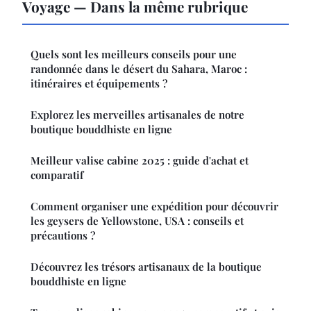
Voyage — Dans la même rubrique
Quels sont les meilleurs conseils pour une
randonnée dans le désert du Sahara, Maroc :
itinéraires et équipements ?
Explorez les merveilles artisanales de notre
boutique bouddhiste en ligne
Meilleur valise cabine 2025 : guide d'achat et
comparatif
Comment organiser une expédition pour découvrir
les geysers de Yellowstone, USA : conseils et
précautions ?
Découvrez les trésors artisanaux de la boutique
bouddhiste en ligne