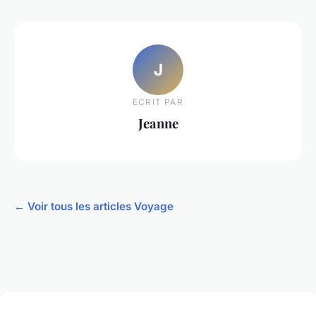
J
ECRIT PAR
Jeanne
← Voir tous les articles Voyage