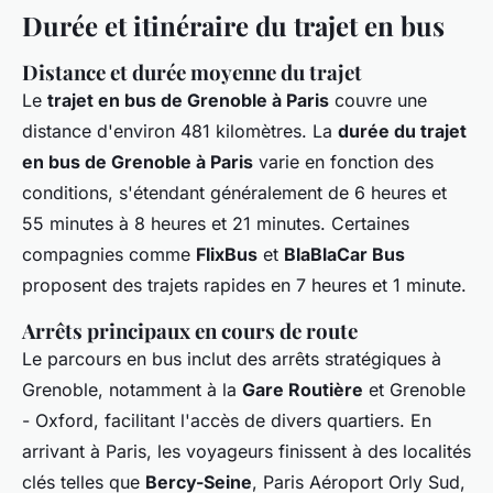
Durée et itinéraire du trajet en bus
Distance et durée moyenne du trajet
Le
trajet en bus de Grenoble à Paris
couvre une
distance d'environ 481 kilomètres. La
durée du trajet
en bus de Grenoble à Paris
varie en fonction des
conditions, s'étendant généralement de 6 heures et
55 minutes à 8 heures et 21 minutes. Certaines
compagnies comme
FlixBus
et
BlaBlaCar Bus
proposent des trajets rapides en 7 heures et 1 minute.
Arrêts principaux en cours de route
Le parcours en bus inclut des arrêts stratégiques à
Grenoble, notamment à la
Gare Routière
et Grenoble
- Oxford, facilitant l'accès de divers quartiers. En
arrivant à Paris, les voyageurs finissent à des localités
clés telles que
Bercy-Seine
, Paris Aéroport Orly Sud,