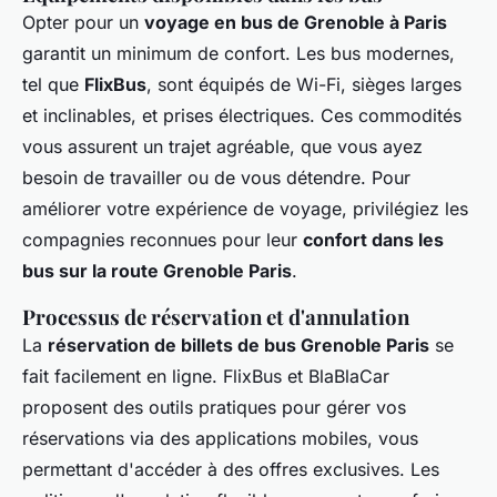
Opter pour un
voyage en bus de Grenoble à Paris
garantit un minimum de confort. Les bus modernes,
tel que
FlixBus
, sont équipés de Wi-Fi, sièges larges
et inclinables, et prises électriques. Ces commodités
vous assurent un trajet agréable, que vous ayez
besoin de travailler ou de vous détendre. Pour
améliorer votre expérience de voyage, privilégiez les
compagnies reconnues pour leur
confort dans les
bus sur la route Grenoble Paris
.
Processus de réservation et d'annulation
La
réservation de billets de bus Grenoble Paris
se
fait facilement en ligne. FlixBus et BlaBlaCar
proposent des outils pratiques pour gérer vos
réservations via des applications mobiles, vous
permettant d'accéder à des offres exclusives. Les