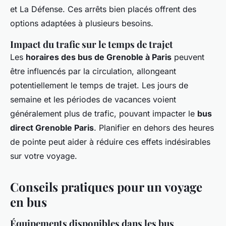
et La Défense. Ces arrêts bien placés offrent des
options adaptées à plusieurs besoins.
Impact du trafic sur le temps de trajet
Les
horaires des bus de Grenoble à Paris
peuvent
être influencés par la circulation, allongeant
potentiellement le temps de trajet. Les jours de
semaine et les périodes de vacances voient
généralement plus de trafic, pouvant impacter le
bus
direct Grenoble Paris
. Planifier en dehors des heures
de pointe peut aider à réduire ces effets indésirables
sur votre voyage.
Conseils pratiques pour un voyage
en bus
Équipements disponibles dans les bus