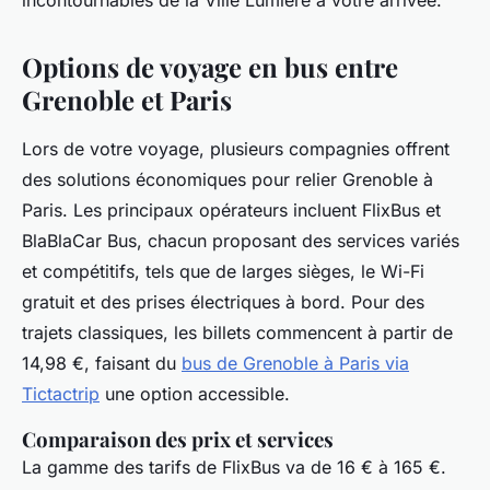
incontournables de la Ville Lumière à votre arrivée.
Options de voyage en bus entre
Grenoble et Paris
Lors de votre voyage, plusieurs compagnies offrent
des solutions économiques pour relier Grenoble à
Paris. Les principaux opérateurs incluent FlixBus et
BlaBlaCar Bus, chacun proposant des services variés
et compétitifs, tels que de larges sièges, le Wi-Fi
gratuit et des prises électriques à bord. Pour des
trajets classiques, les billets commencent à partir de
14,98 €, faisant du
bus de Grenoble à Paris via
Tictactrip
une option accessible.
Comparaison des prix et services
La gamme des tarifs de FlixBus va de 16 € à 165 €.