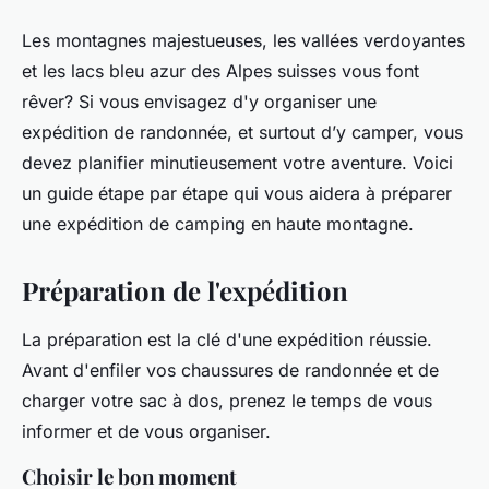
Les montagnes majestueuses, les vallées verdoyantes
et les lacs bleu azur des Alpes suisses vous font
rêver? Si vous envisagez d'y organiser une
expédition de randonnée, et surtout d’y camper, vous
devez planifier minutieusement votre aventure. Voici
un guide étape par étape qui vous aidera à préparer
une expédition de camping en haute montagne.
Préparation de l'expédition
La préparation est la clé d'une expédition réussie.
Avant d'enfiler vos chaussures de randonnée et de
charger votre sac à dos, prenez le temps de vous
informer et de vous organiser.
Choisir le bon moment