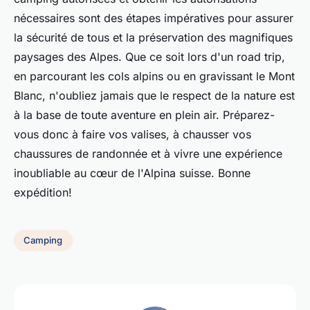
nécessaires sont des étapes impératives pour assurer
la sécurité de tous et la préservation des magnifiques
paysages des Alpes. Que ce soit lors d'un road trip,
en parcourant les cols alpins ou en gravissant le Mont
Blanc, n'oubliez jamais que le respect de la nature est
à la base de toute aventure en plein air. Préparez-
vous donc à faire vos valises, à chausser vos
chaussures de randonnée et à vivre une expérience
inoubliable au cœur de l'Alpina suisse. Bonne
expédition!
Camping