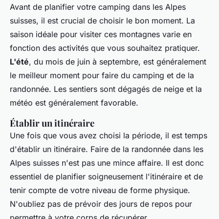
Avant de planifier votre camping dans les Alpes
suisses, il est crucial de choisir le bon moment. La
saison idéale pour visiter ces montagnes varie en
fonction des activités que vous souhaitez pratiquer.
L'été
, du mois de juin à septembre, est généralement
le meilleur moment pour faire du camping et de la
randonnée. Les sentiers sont dégagés de neige et la
météo est généralement favorable.
Établir un itinéraire
Une fois que vous avez choisi la période, il est temps
d'établir un itinéraire. Faire de la randonnée dans les
Alpes suisses n'est pas une mince affaire. Il est donc
essentiel de planifier soigneusement l'itinéraire et de
tenir compte de votre niveau de forme physique.
N'oubliez pas de prévoir des jours de repos pour
permettre à votre corps de récupérer.