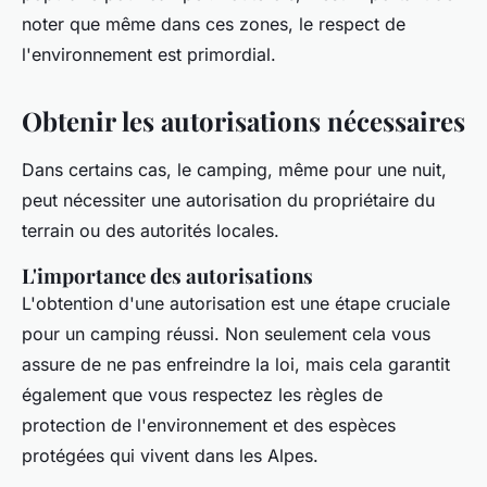
noter que même dans ces zones, le respect de
l'environnement est primordial.
Obtenir les autorisations nécessaires
Dans certains cas, le camping, même pour une nuit,
peut nécessiter une autorisation du propriétaire du
terrain ou des autorités locales.
L'importance des autorisations
L'obtention d'une autorisation est une étape cruciale
pour un camping réussi. Non seulement cela vous
assure de ne pas enfreindre la loi, mais cela garantit
également que vous respectez les règles de
protection de l'environnement et des espèces
protégées qui vivent dans les Alpes.