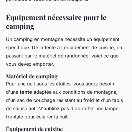
Équipement nécessaire pour le
camping
Un camping en montagne nécessite un équipement
spécifique. De la tente à l'équipement de cuisine, en
passant par le matériel de randonnée, voici ce que
vous devez emporter.
Matériel de camping
Pour une nuit sous les étoiles, vous aurez besoin
d'une
tente
adaptée aux conditions de montagne,
d'un sac de couchage résistant au froid et d'un tapis
de sol isolant. N'oubliez pas d'apporter une lampe
frontale pour éclairer la nuit!
Équipement de cuisine