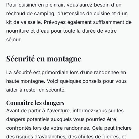
Pour cuisiner en plein air, vous aurez besoin d'un
réchaud de camping, d'ustensiles de cuisine et d'un
kit de vaisselle. Prévoyez également suffisamment de
nourriture et d'eau pour toute la durée de votre
séjour.
Sécurité en montagne
La sécurité est primordiale lors d’une randonnée en
haute montagne. Voici quelques conseils pour vous
aider à rester en sécurité.
Connaître les dangers
Avant de partir à l'aventure, informez-vous sur les
dangers potentiels auxquels vous pourriez être
confrontés lors de votre randonnée. Cela peut inclure
des risques d'avalanches, des chutes de pierres, et