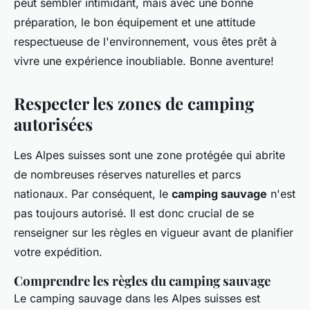
peut sembler intimidant, mais avec une bonne
préparation, le bon équipement et une attitude
respectueuse de l'environnement, vous êtes prêt à
vivre une expérience inoubliable. Bonne aventure!
Respecter les zones de camping
autorisées
Les Alpes suisses sont une zone protégée qui abrite
de nombreuses réserves naturelles et parcs
nationaux. Par conséquent, le
camping sauvage
n'est
pas toujours autorisé. Il est donc crucial de se
renseigner sur les règles en vigueur avant de planifier
votre expédition.
Comprendre les règles du camping sauvage
Le camping sauvage dans les Alpes suisses est