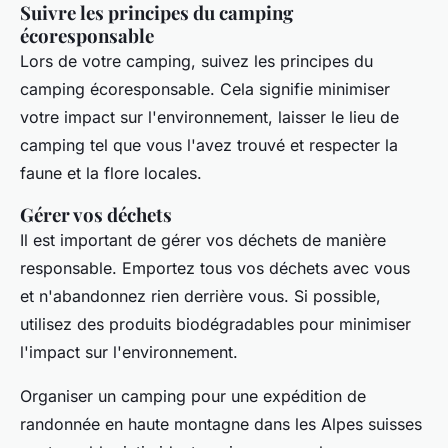
Suivre les principes du camping
écoresponsable
Lors de votre camping, suivez les principes du
camping écoresponsable. Cela signifie minimiser
votre impact sur l'environnement, laisser le lieu de
camping tel que vous l'avez trouvé et respecter la
faune et la flore locales.
Gérer vos déchets
Il est important de gérer vos déchets de manière
responsable. Emportez tous vos déchets avec vous
et n'abandonnez rien derrière vous. Si possible,
utilisez des produits biodégradables pour minimiser
l'impact sur l'environnement.
Organiser un camping pour une expédition de
randonnée en haute montagne dans les Alpes suisses