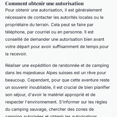
Comment obtenir une autorisation
Pour obtenir une autorisation, il est généralement
nécessaire de contacter les autorités locales ou le
propriétaire du terrain. Cela peut se faire par
téléphone, par courriel ou en personne. Il est
conseillé de demander une autorisation bien avant
votre départ pour avoir suffisamment de temps pour
la recevoir.
Réaliser une expédition de randonnée et de camping
dans les majestueux Alpes suisses est un rêve pour
beaucoup. Cependant, pour que cette aventure reste
un souvenir inoubliable, il est crucial de bien planifier
son séjour, d'avoir le matériel approprié et de
respecter l'environnement. S'informer sur les règles
du camping sauvage, chercher des zones de
camping autorisées et obtenir les autorisations