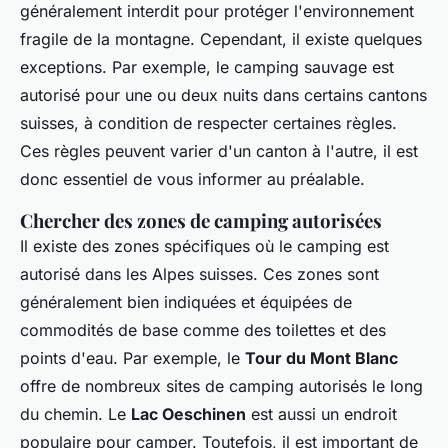
généralement interdit pour protéger l'environnement
fragile de la montagne. Cependant, il existe quelques
exceptions. Par exemple, le camping sauvage est
autorisé pour une ou deux nuits dans certains cantons
suisses, à condition de respecter certaines règles.
Ces règles peuvent varier d'un canton à l'autre, il est
donc essentiel de vous informer au préalable.
Chercher des zones de camping autorisées
Il existe des zones spécifiques où le camping est
autorisé dans les Alpes suisses. Ces zones sont
généralement bien indiquées et équipées de
commodités de base comme des toilettes et des
points d'eau. Par exemple, le
Tour du Mont Blanc
offre de nombreux sites de camping autorisés le long
du chemin. Le
Lac Oeschinen
est aussi un endroit
populaire pour camper. Toutefois, il est important de