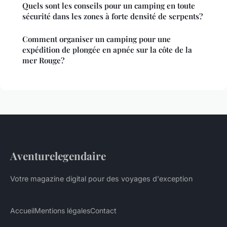
Quels sont les conseils pour un camping en toute
sécurité dans les zones à forte densité de serpents?
Comment organiser un camping pour une
expédition de plongée en apnée sur la côte de la
mer Rouge?
Aventurelegendaire
Votre magazine digital pour des voyages d'exception
Accueil
Mentions légales
Contact