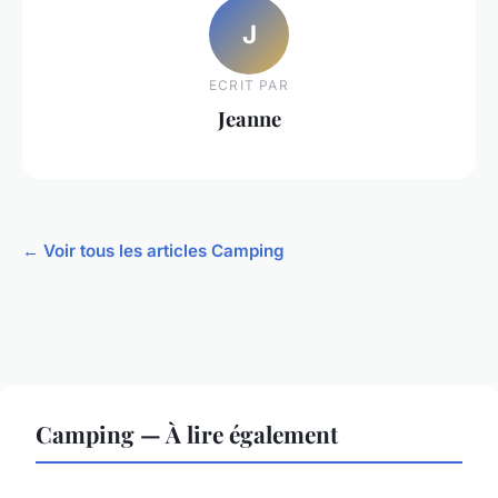
J
ECRIT PAR
Jeanne
← Voir tous les articles Camping
Camping — À lire également