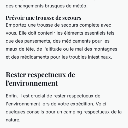
des changements brusques de météo.
Prévoir une trousse de secours
Emportez une trousse de secours complète avec
vous. Elle doit contenir les éléments essentiels tels
que des pansements, des médicaments pour les
maux de tête, de l'altitude ou le mal des montagnes
et des médicaments pour les troubles intestinaux.
Rester respectueux de
l'environnement
Enfin, il est crucial de rester respectueux de
l'environnement lors de votre expédition. Voici
quelques conseils pour un camping respectueux de la
nature.