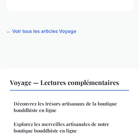
← Voir tous les articles Voyage
Voyage — Lectures complémentaires
Découvrez les trésors artisanaux de la boutique
bouddhiste en ligne
Explorez les merveilles artisanales de notre
boutique bouddhiste en ligne