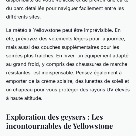
du parc détaillée pour naviguer facilement entre les
différents sites.
La météo à Yellowstone peut être imprévisible. En
été, prévoyez des vêtements légers pour la journée,
mais aussi des couches supplémentaires pour les
soirées plus fraîches. En hiver, un équipement adapté
au grand froid, y compris des chaussures de marche
résistantes, est indispensable. Pensez également à
emporter de la crème solaire, des lunettes de soleil et
un chapeau pour vous protéger des rayons UV élevés
à haute altitude.
Exploration des geysers : Les
incontournables de Yellowstone