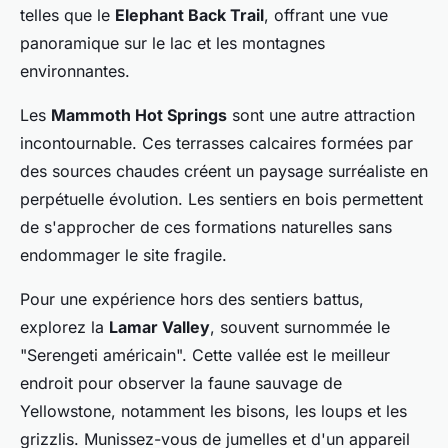
telles que le
Elephant Back Trail
, offrant une vue
panoramique sur le lac et les montagnes
environnantes.
Les
Mammoth Hot Springs
sont une autre attraction
incontournable. Ces terrasses calcaires formées par
des sources chaudes créent un paysage surréaliste en
perpétuelle évolution. Les sentiers en bois permettent
de s'approcher de ces formations naturelles sans
endommager le site fragile.
Pour une expérience hors des sentiers battus,
explorez la
Lamar Valley
, souvent surnommée le
"Serengeti américain". Cette vallée est le meilleur
endroit pour observer la faune sauvage de
Yellowstone, notamment les bisons, les loups et les
grizzlis. Munissez-vous de jumelles et d'un appareil