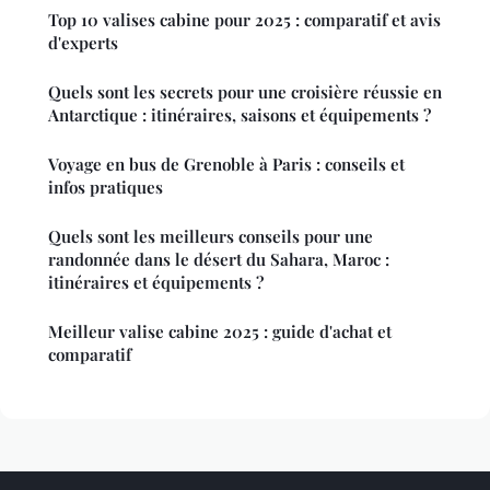
Top 10 valises cabine pour 2025 : comparatif et avis
d'experts
Quels sont les secrets pour une croisière réussie en
Antarctique : itinéraires, saisons et équipements ?
Voyage en bus de Grenoble à Paris : conseils et
infos pratiques
Quels sont les meilleurs conseils pour une
randonnée dans le désert du Sahara, Maroc :
itinéraires et équipements ?
Meilleur valise cabine 2025 : guide d'achat et
comparatif