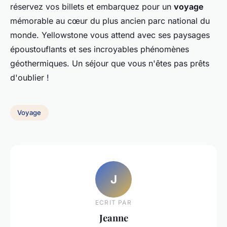
réservez vos billets et embarquez pour un
voyage
mémorable au cœur du plus ancien parc national du
monde. Yellowstone vous attend avec ses paysages
époustouflants et ses incroyables phénomènes
géothermiques. Un séjour que vous n'êtes pas prêts
d'oublier !
Voyage
J
ECRIT PAR
Jeanne