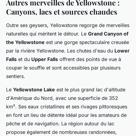
Autres merveilles de Yellowstone :
Canyons, lacs et sources chaudes
Outre ses geysers, Yellowstone regorge de merveilles
naturelles qui méritent le détour. Le
Grand Canyon of
the Yellowstone
est une gorge spectaculaire creusée
par la rivière Yellowstone. Les chutes d'eau du
Lower
Falls
et du
Upper Falls
offrent des points de vue à
couper le souffle et sont accessibles par plusieurs
sentiers.
Le
Yellowstone Lake
est le plus grand lac d'altitude
d'Amérique du Nord, avec une superficie de 352
km². Ses eaux cristallines et ses rivages pittoresques
en font un lieu de détente idéal pour les amateurs de
pêche et de navigation. La région autour du lac
propose également de nombreuses randonnées,