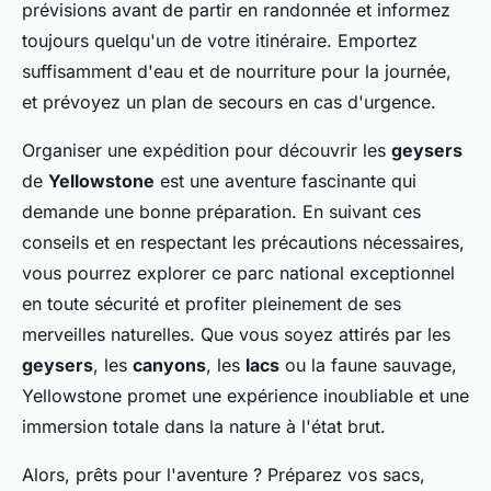
prévisions avant de partir en randonnée et informez
toujours quelqu'un de votre itinéraire. Emportez
suffisamment d'eau et de nourriture pour la journée,
et prévoyez un plan de secours en cas d'urgence.
Organiser une expédition pour découvrir les
geysers
de
Yellowstone
est une aventure fascinante qui
demande une bonne préparation. En suivant ces
conseils et en respectant les précautions nécessaires,
vous pourrez explorer ce parc national exceptionnel
en toute sécurité et profiter pleinement de ses
merveilles naturelles. Que vous soyez attirés par les
geysers
, les
canyons
, les
lacs
ou la faune sauvage,
Yellowstone promet une expérience inoubliable et une
immersion totale dans la nature à l'état brut.
Alors, prêts pour l'aventure ? Préparez vos sacs,