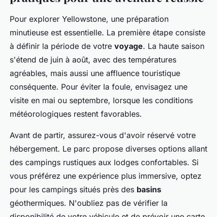
Pour explorer Yellowstone, une préparation
minutieuse est essentielle. La première étape consiste
à définir la période de votre
voyage
. La haute saison
s'étend de juin à août, avec des températures
agréables, mais aussi une affluence touristique
conséquente. Pour éviter la foule, envisagez une
visite en mai ou septembre, lorsque les conditions
météorologiques restent favorables.
Avant de partir, assurez-vous d'avoir réservé votre
hébergement. Le parc propose diverses options allant
des campings rustiques aux lodges confortables. Si
vous préférez une expérience plus immersive, optez
pour les campings situés près des
basins
géothermiques. N'oubliez pas de vérifier la
disponibilité de votre véhicule et de prévoir une carte