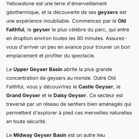
Yellowstone est une terre d'émerveillement
géothermique, et la découverte de ses
geysers
est
une expérience inoubliable. Commencez par le
Old
Faithful
, le
geyser
le plus célèbre du parc, qui entre
en éruption environ toutes les 90 minutes. Assurez-
vous d'arriver un peu en avance pour trouver un bon
emplacement et profiter du spectacle.
Le
Upper Geyser Basin
abrite la plus grande
concentration de geysers au monde. Outre Old
Faithful, vous y découvrirez le
Castle Geyser
, le
Grand Geyser
et le
Daisy Geyser
. Ce secteur est
traversé par un réseau de sentiers bien aménagés qui
permettent d'explorer à pied ces merveilles naturelles
en toute sécurité.
Le
Midway Geyser Basin
est un autre lieu