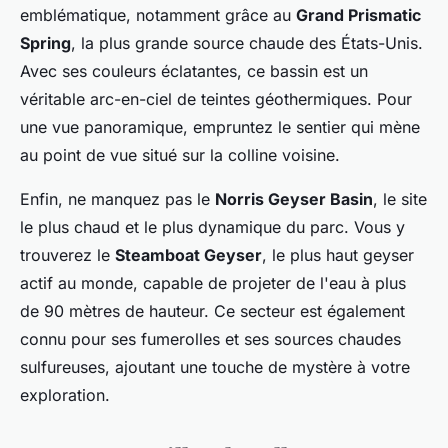
emblématique, notamment grâce au
Grand Prismatic
Spring
, la plus grande source chaude des États-Unis.
Avec ses couleurs éclatantes, ce bassin est un
véritable arc-en-ciel de teintes géothermiques. Pour
une vue panoramique, empruntez le sentier qui mène
au point de vue situé sur la colline voisine.
Enfin, ne manquez pas le
Norris Geyser Basin
, le site
le plus chaud et le plus dynamique du parc. Vous y
trouverez le
Steamboat Geyser
, le plus haut geyser
actif au monde, capable de projeter de l'eau à plus
de 90 mètres de hauteur. Ce secteur est également
connu pour ses fumerolles et ses sources chaudes
sulfureuses, ajoutant une touche de mystère à votre
exploration.