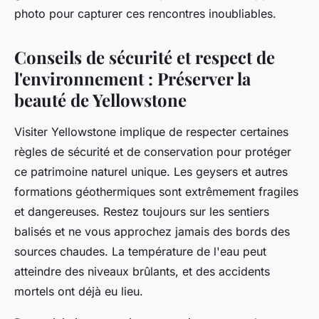
photo pour capturer ces rencontres inoubliables.
Conseils de sécurité et respect de
l'environnement : Préserver la
beauté de Yellowstone
Visiter Yellowstone implique de respecter certaines
règles de sécurité et de conservation pour protéger
ce patrimoine naturel unique. Les geysers et autres
formations géothermiques sont extrêmement fragiles
et dangereuses. Restez toujours sur les sentiers
balisés et ne vous approchez jamais des bords des
sources chaudes. La température de l'eau peut
atteindre des niveaux brûlants, et des accidents
mortels ont déjà eu lieu.