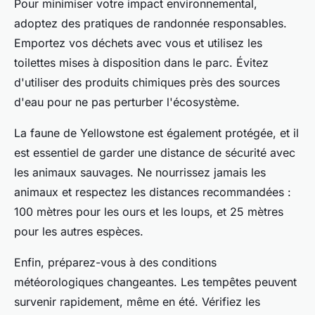
Pour minimiser votre impact environnemental,
adoptez des pratiques de randonnée responsables.
Emportez vos déchets avec vous et utilisez les
toilettes mises à disposition dans le parc. Évitez
d'utiliser des produits chimiques près des sources
d'eau pour ne pas perturber l'écosystème.
La faune de Yellowstone est également protégée, et il
est essentiel de garder une distance de sécurité avec
les animaux sauvages. Ne nourrissez jamais les
animaux et respectez les distances recommandées :
100 mètres pour les ours et les loups, et 25 mètres
pour les autres espèces.
Enfin, préparez-vous à des conditions
météorologiques changeantes. Les tempêtes peuvent
survenir rapidement, même en été. Vérifiez les