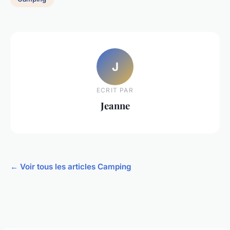
J
ECRIT PAR
Jeanne
← Voir tous les articles Camping