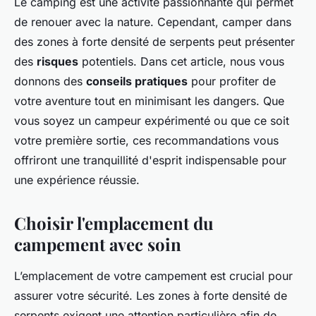
Le camping est une activité passionnante qui permet
de renouer avec la nature. Cependant, camper dans
des zones à forte densité de serpents peut présenter
des
risques
potentiels. Dans cet article, nous vous
donnons des
conseils pratiques
pour profiter de
votre aventure tout en minimisant les dangers. Que
vous soyez un campeur expérimenté ou que ce soit
votre première sortie, ces recommandations vous
offriront une tranquillité d'esprit indispensable pour
une expérience réussie.
Choisir l'emplacement du
campement avec soin
L’emplacement de votre campement est crucial pour
assurer votre sécurité. Les zones à forte densité de
serpents exigent une attention particulière afin de