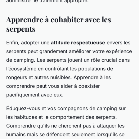
administrer le traitement approprié.
Apprendre à cohabiter avec les
serpents
Enfin, adopter une
attitude respectueuse
envers les
serpents peut grandement améliorer votre expérience
de camping. Les serpents jouent un rôle crucial dans
l’écosystème en contrôlant les populations de
rongeurs et autres nuisibles. Apprendre à les
comprendre peut vous aider à coexister
pacifiquement avec eux.
Éduquez-vous et vos compagnons de camping sur
les habitudes et le comportement des serpents.
Comprendre qu'ils ne cherchent pas à attaquer les
humains mais se défendent seulement lorsqu'ils se