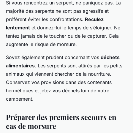
Si vous rencontrez un serpent, ne paniquez pas. La
majorité des serpents ne sont pas agressifs et
préfèrent éviter les confrontations.
Reculez
lentement
et donnez-lui le temps de s’éloigner. Ne
tentez jamais de le toucher ou de le capturer. Cela
augmente le risque de morsure.
Soyez également prudent concernant vos
déchets
alimentaires
. Les serpents sont attirés par les petits
animaux qui viennent chercher de la nourriture.
Conservez vos provisions dans des contenants
hermétiques et jetez vos déchets loin de votre
campement.
Préparer des premiers secours en
cas de morsure