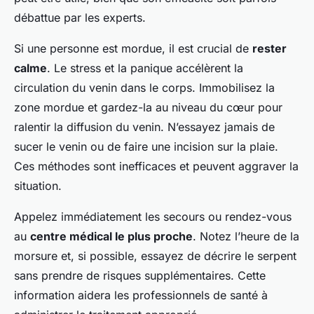
débattue par les experts.
Si une personne est mordue, il est crucial de
rester
calme
. Le stress et la panique accélèrent la
circulation du venin dans le corps. Immobilisez la
zone mordue et gardez-la au niveau du cœur pour
ralentir la diffusion du venin. N’essayez jamais de
sucer le venin ou de faire une incision sur la plaie.
Ces méthodes sont inefficaces et peuvent aggraver la
situation.
Appelez immédiatement les secours ou rendez-vous
au
centre médical le plus proche
. Notez l’heure de la
morsure et, si possible, essayez de décrire le serpent
sans prendre de risques supplémentaires. Cette
information aidera les professionnels de santé à