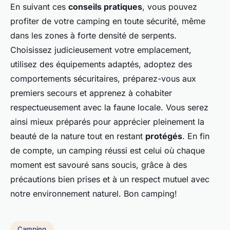
En suivant ces
conseils pratiques
, vous pouvez
profiter de votre camping en toute sécurité, même
dans les zones à forte densité de serpents.
Choisissez judicieusement votre emplacement,
utilisez des équipements adaptés, adoptez des
comportements sécuritaires, préparez-vous aux
premiers secours et apprenez à cohabiter
respectueusement avec la faune locale. Vous serez
ainsi mieux préparés pour apprécier pleinement la
beauté de la nature tout en restant
protégés
. En fin
de compte, un camping réussi est celui où chaque
moment est savouré sans soucis, grâce à des
précautions bien prises et à un respect mutuel avec
notre environnement naturel. Bon camping!
Camping