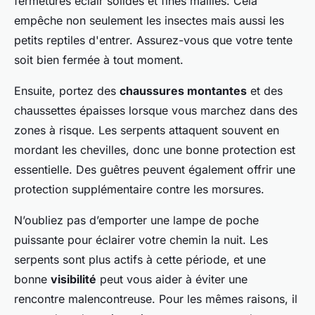
fermetures éclair solides et fines mailles. Cela
empêche non seulement les insectes mais aussi les
petits reptiles d'entrer. Assurez-vous que votre tente
soit bien fermée à tout moment.
Ensuite, portez des
chaussures montantes
et des
chaussettes épaisses lorsque vous marchez dans des
zones à risque. Les serpents attaquent souvent en
mordant les chevilles, donc une bonne protection est
essentielle. Des guêtres peuvent également offrir une
protection supplémentaire contre les morsures.
N’oubliez pas d’emporter une lampe de poche
puissante pour éclairer votre chemin la nuit. Les
serpents sont plus actifs à cette période, et une
bonne
visibilité
peut vous aider à éviter une
rencontre malencontreuse. Pour les mêmes raisons, il