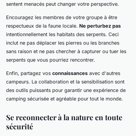
sentent menacés peut changer votre perspective.
Encouragez les membres de votre groupe à être
respectueux de la faune locale.
Ne perturbez pas
intentionnellement les habitats des serpents. Ceci
inclut ne pas déplacer les pierres ou les branches
sans raison et ne pas chercher à capturer ou tuer les
serpents que vous pourriez rencontrer.
Enfin, partagez vos
connaissances
avec d'autres
campeurs. La collaboration et la sensibilisation sont
des outils puissants pour garantir une expérience de
camping sécurisée et agréable pour tout le monde.
Se reconnecter à la nature en toute
sécurité