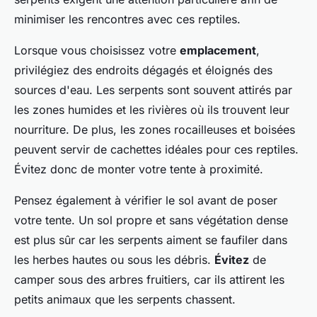
minimiser les rencontres avec ces reptiles.
Lorsque vous choisissez votre
emplacement
,
privilégiez des endroits dégagés et éloignés des
sources d'eau. Les serpents sont souvent attirés par
les zones humides et les rivières où ils trouvent leur
nourriture. De plus, les zones rocailleuses et boisées
peuvent servir de cachettes idéales pour ces reptiles.
Évitez donc de monter votre tente à proximité.
Pensez également à vérifier le sol avant de poser
votre tente. Un sol propre et sans végétation dense
est plus sûr car les serpents aiment se faufiler dans
les herbes hautes ou sous les débris.
Évitez
de
camper sous des arbres fruitiers, car ils attirent les
petits animaux que les serpents chassent.