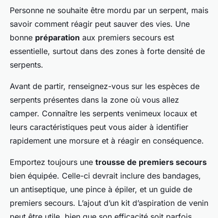
Personne ne souhaite être mordu par un serpent, mais
savoir comment réagir peut sauver des vies. Une
bonne
préparation
aux premiers secours est
essentielle, surtout dans des zones à forte densité de
serpents.
Avant de partir, renseignez-vous sur les espèces de
serpents présentes dans la zone où vous allez
camper. Connaître les serpents venimeux locaux et
leurs caractéristiques peut vous aider à identifier
rapidement une morsure et à réagir en conséquence.
Emportez toujours une
trousse de premiers secours
bien équipée. Celle-ci devrait inclure des bandages,
un antiseptique, une pince à épiler, et un guide de
premiers secours. L’ajout d’un kit d’aspiration de venin
peut être utile, bien que son efficacité soit parfois