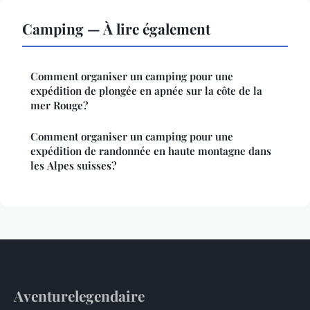
Camping — À lire également
Comment organiser un camping pour une
expédition de plongée en apnée sur la côte de la
mer Rouge?
Comment organiser un camping pour une
expédition de randonnée en haute montagne dans
les Alpes suisses?
Aventurelegendaire