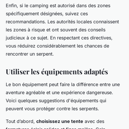
Enfin, si le camping est autorisé dans des zones
spécifiquement désignées, suivez ces
recommandations. Les autorités locales connaissent
les zones à risque et ont souvent des conseils
judicieux à ce sujet. En respectant ces directives,
vous réduirez considérablement les chances de
rencontrer un serpent.
Utiliser les équipements adaptés
Le bon équipement peut faire la différence entre une
aventure agréable et une expérience dangereuse.
Voici quelques suggestions d'équipements qui
peuvent vous protéger contre les serpents.
Tout d’abord,
choisissez une tente
avec des