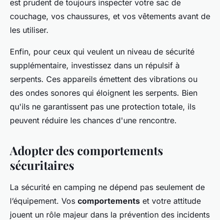
est prudent de toujours inspecter votre sac de
couchage, vos chaussures, et vos vêtements avant de
les utiliser.
Enfin, pour ceux qui veulent un niveau de sécurité
supplémentaire, investissez dans un répulsif à
serpents. Ces appareils émettent des vibrations ou
des ondes sonores qui éloignent les serpents. Bien
qu'ils ne garantissent pas une protection totale, ils
peuvent réduire les chances d'une rencontre.
Adopter des comportements
sécuritaires
La sécurité en camping ne dépend pas seulement de
l’équipement. Vos
comportements
et votre attitude
jouent un rôle majeur dans la prévention des incidents