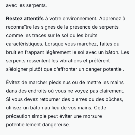
avec les serpents.
Restez attentifs
à votre environnement. Apprenez à
reconnaître les signes de la présence de serpents,
comme les traces sur le sol ou les bruits
caractéristiques. Lorsque vous marchez, faites du
bruit en frappant légèrement le sol avec un bâton. Les
serpents ressentent les vibrations et préfèrent
s’éloigner plutôt que d’affronter un danger potentiel.
Évitez de marcher pieds nus ou de mettre les mains
dans des endroits où vous ne voyez pas clairement.
Si vous devez retourner des pierres ou des bûches,
utilisez un bâton au lieu de vos mains. Cette
précaution simple peut éviter une morsure
potentiellement dangereuse.