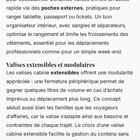
rapide via des
poches externes
, pratiques pour
ranger tablette, passeport ou tickets. Un bon
organisateur intérieur, avec sangles et séparateurs,
optimise le rangement et limite les froissements des
vêtements, essentiel pour les déplacements
professionnels comme pour un simple week-end.
Valises extensibles et modulaires
Les valises cabine
extensibles
offrent une modularité
appréciée : une fermeture périphérique permet de
gagner quelques litres de volume en cas d’achats
imprévus ou déplacement plus long. Ce concept
séduit aussi bien les familles que les voyageurs
d’affaires, car la valise s’adapte ainsi aux besoins et
contraintes de chaque trajet. Le choix d’une valise
cabine extensible facilite la gestion du contenu sans