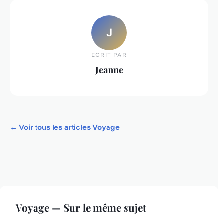
J
ECRIT PAR
Jeanne
← Voir tous les articles Voyage
Voyage — Sur le même sujet