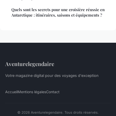
Quels sont les secrets pour une croisière réussie en
Antarctique : itinéraires, saisons et équipements ?
Aventurelegendaire
Votre magazine digital pour des voyages d'exception
Accueil
Mentions légales
Contact
© 2026 Aventurelegendaire. Tous droits réservés.