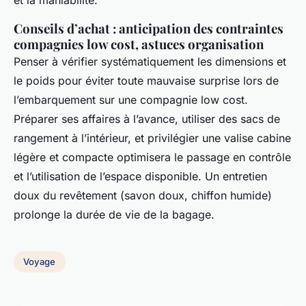
Conseils d’achat : anticipation des contraintes
compagnies low cost, astuces organisation
Penser à vérifier systématiquement les dimensions et
le poids pour éviter toute mauvaise surprise lors de
l’embarquement sur une compagnie low cost.
Préparer ses affaires à l’avance, utiliser des sacs de
rangement à l’intérieur, et privilégier une valise cabine
légère et compacte optimisera le passage en contrôle
et l’utilisation de l’espace disponible. Un entretien
doux du revêtement (savon doux, chiffon humide)
prolonge la durée de vie de la bagage.
Voyage