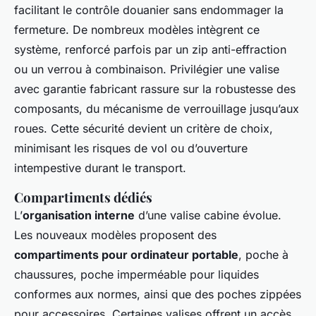
facilitant le contrôle douanier sans endommager la
fermeture. De nombreux modèles intègrent ce
système, renforcé parfois par un zip anti-effraction
ou un verrou à combinaison. Privilégier une valise
avec garantie fabricant rassure sur la robustesse des
composants, du mécanisme de verrouillage jusqu’aux
roues. Cette sécurité devient un critère de choix,
minimisant les risques de vol ou d’ouverture
intempestive durant le transport.
Compartiments dédiés
L’
organisation interne
d’une valise cabine évolue.
Les nouveaux modèles proposent des
compartiments pour ordinateur portable
, poche à
chaussures, poche imperméable pour liquides
conformes aux normes, ainsi que des poches zippées
pour accessoires. Certaines valises offrent un accès