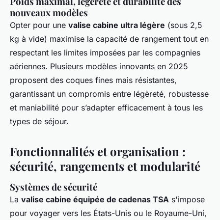
Poids maximal, légèreté et durabilité des
nouveaux modèles
Opter pour une
valise cabine ultra légère
(sous 2,5
kg à vide) maximise la capacité de rangement tout en
respectant les limites imposées par les compagnies
aériennes. Plusieurs modèles innovants en 2025
proposent des coques fines mais résistantes,
garantissant un compromis entre légèreté, robustesse
et maniabilité pour s’adapter efficacement à tous les
types de séjour.
Fonctionnalités et organisation :
sécurité, rangements et modularité
Systèmes de sécurité
La
valise cabine équipée de cadenas TSA
s'impose
pour voyager vers les États-Unis ou le Royaume-Uni,