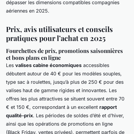
dépasser les dimensions compatibles compagnies
aériennes en 2025.
Prix, avis utilisateurs et conseils
pratiques pour l’achat en 2025
Fourchettes de prix, promotions saisonnières
et bons plans en ligne
Les
valises cabine économiques
accessibles
débutent autour de 40 € pour les modèles souples,
type sac à roulettes, jusqu’à plus de 250 € pour des
valises haut de gamme rigides et innovantes. Les
offres les plus attractives se situent souvent entre 70
€ et 150 €, correspondant à un excellent
rapport
qualité-prix
. Les périodes de soldes d’été et d’hiver,
ainsi que les opérations de promotions en ligne
(Black Friday, ventes privées), permettent parfois de