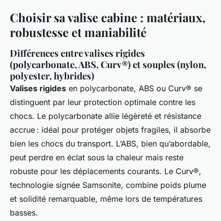
Choisir sa valise cabine : matériaux,
robustesse et maniabilité
Différences entre valises rigides
(polycarbonate, ABS, Curv®) et souples (nylon,
polyester, hybrides)
Valises rigides
en polycarbonate, ABS ou Curv® se
distinguent par leur protection optimale contre les
chocs. Le polycarbonate allie légèreté et résistance
accrue : idéal pour protéger objets fragiles, il absorbe
bien les chocs du transport. L’ABS, bien qu’abordable,
peut perdre en éclat sous la chaleur mais reste
robuste pour les déplacements courants. Le Curv®,
technologie signée Samsonite, combine poids plume
et solidité remarquable, même lors de températures
basses.