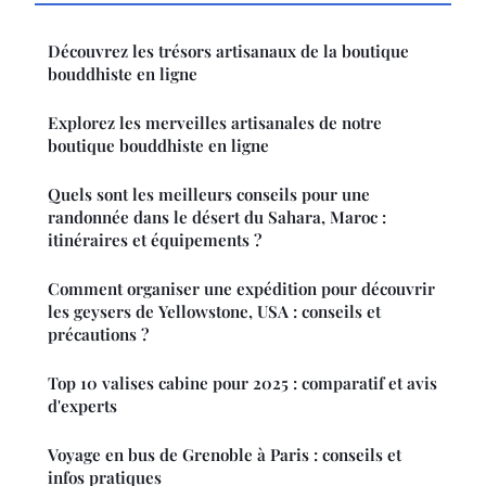
Découvrez les trésors artisanaux de la boutique
bouddhiste en ligne
Explorez les merveilles artisanales de notre
boutique bouddhiste en ligne
Quels sont les meilleurs conseils pour une
randonnée dans le désert du Sahara, Maroc :
itinéraires et équipements ?
Comment organiser une expédition pour découvrir
les geysers de Yellowstone, USA : conseils et
précautions ?
Top 10 valises cabine pour 2025 : comparatif et avis
d'experts
Voyage en bus de Grenoble à Paris : conseils et
infos pratiques