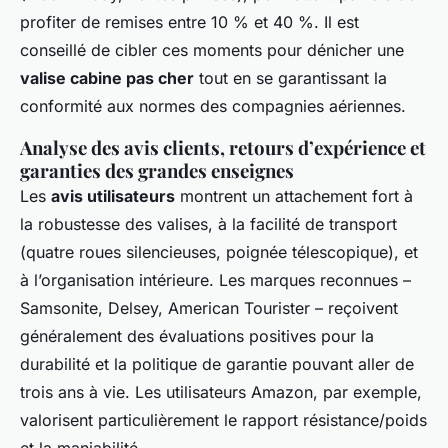
profiter de remises entre 10 % et 40 %. Il est
conseillé de cibler ces moments pour dénicher une
valise cabine pas cher
tout en se garantissant la
conformité aux normes des compagnies aériennes.
Analyse des avis clients, retours d’expérience et
garanties des grandes enseignes
Les
avis utilisateurs
montrent un attachement fort à
la robustesse des valises, à la facilité de transport
(quatre roues silencieuses, poignée télescopique), et
à l’organisation intérieure. Les marques reconnues –
Samsonite, Delsey, American Tourister – reçoivent
généralement des évaluations positives pour la
durabilité et la politique de garantie pouvant aller de
trois ans à vie. Les utilisateurs Amazon, par exemple,
valorisent particulièrement le rapport résistance/poids
et la maniabilité.