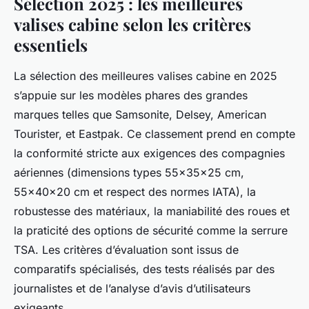
Sélection 2025 : les meilleures
valises cabine selon les critères
essentiels
La sélection des meilleures valises cabine en 2025
s’appuie sur les modèles phares des grandes
marques telles que Samsonite, Delsey, American
Tourister, et Eastpak. Ce classement prend en compte
la conformité stricte aux exigences des compagnies
aériennes (dimensions types 55x35x25 cm,
55x40x20 cm et respect des normes IATA), la
robustesse des matériaux, la maniabilité des roues et
la praticité des options de sécurité comme la serrure
TSA. Les critères d’évaluation sont issus de
comparatifs spécialisés, des tests réalisés par des
journalistes et de l’analyse d’avis d’utilisateurs
exigeants.