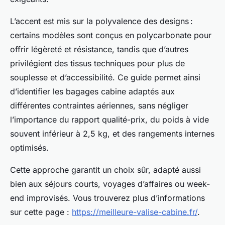
L’accent est mis sur la polyvalence des designs :
certains modèles sont conçus en polycarbonate pour
offrir légèreté et résistance, tandis que d’autres
privilégient des tissus techniques pour plus de
souplesse et d’accessibilité. Ce guide permet ainsi
d’identifier les bagages cabine adaptés aux
différentes contraintes aériennes, sans négliger
l’importance du rapport qualité-prix, du poids à vide
souvent inférieur à 2,5 kg, et des rangements internes
optimisés.
Cette approche garantit un choix sûr, adapté aussi
bien aux séjours courts, voyages d’affaires ou week-
end improvisés. Vous trouverez plus d’informations
sur cette page :
https://meilleure-valise-cabine.fr/
.