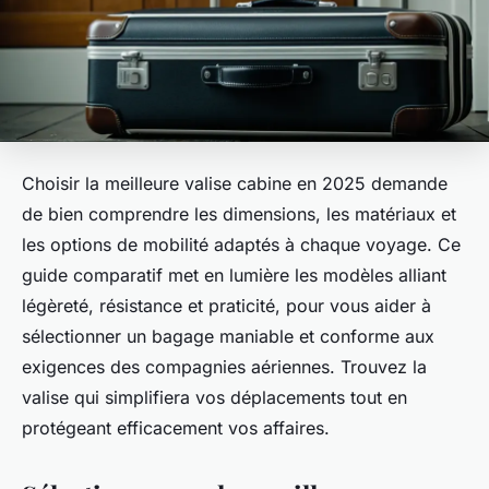
Choisir la meilleure valise cabine en 2025 demande
de bien comprendre les dimensions, les matériaux et
les options de mobilité adaptés à chaque voyage. Ce
guide comparatif met en lumière les modèles alliant
légèreté, résistance et praticité, pour vous aider à
sélectionner un bagage maniable et conforme aux
exigences des compagnies aériennes. Trouvez la
valise qui simplifiera vos déplacements tout en
protégeant efficacement vos affaires.