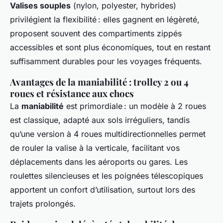
Valises souples
(nylon, polyester, hybrides)
privilégient la flexibilité : elles gagnent en légèreté,
proposent souvent des compartiments zippés
accessibles et sont plus économiques, tout en restant
suffisamment durables pour les voyages fréquents.
Avantages de la maniabilité : trolley 2 ou 4
roues et résistance aux chocs
La
maniabilité
est primordiale : un modèle à 2 roues
est classique, adapté aux sols irréguliers, tandis
qu’une version à 4 roues multidirectionnelles permet
de rouler la valise à la verticale, facilitant vos
déplacements dans les aéroports ou gares. Les
roulettes silencieuses et les poignées télescopiques
apportent un confort d’utilisation, surtout lors des
trajets prolongés.