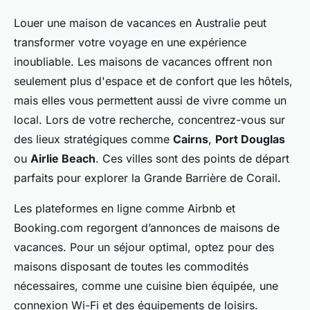
Louer une maison de vacances en Australie peut
transformer votre voyage en une expérience
inoubliable. Les maisons de vacances offrent non
seulement plus d'espace et de confort que les hôtels,
mais elles vous permettent aussi de vivre comme un
local. Lors de votre recherche, concentrez-vous sur
des lieux stratégiques comme
Cairns
,
Port Douglas
ou
Airlie Beach
. Ces villes sont des points de départ
parfaits pour explorer la Grande Barrière de Corail.
Les plateformes en ligne comme Airbnb et
Booking.com regorgent d’annonces de maisons de
vacances. Pour un séjour optimal, optez pour des
maisons disposant de toutes les commodités
nécessaires, comme une cuisine bien équipée, une
connexion Wi-Fi et des équipements de loisirs.