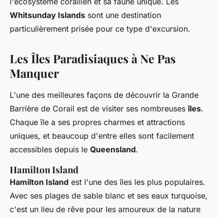
l'écosystème corallien et sa faune unique. Les
Whitsunday Islands
sont une destination
particulièrement prisée pour ce type d'excursion.
Les Îles Paradisiaques à Ne Pas
Manquer
L'une des meilleures façons de découvrir la Grande
Barrière de Corail est de visiter ses nombreuses
îles
.
Chaque île a ses propres charmes et attractions
uniques, et beaucoup d'entre elles sont facilement
accessibles depuis le
Queensland
.
Hamilton Island
Hamilton Island
est l'une des îles les plus populaires.
Avec ses plages de sable blanc et ses eaux turquoise,
c'est un lieu de rêve pour les amoureux de la nature