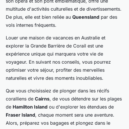
son opéra et son pont emblématique, offre une
multitude d'activités culturelles et de divertissements.
De plus, elle est bien reliée au
Queensland
par des
vols internes fréquents.
Louer une maison de vacances en Australie et
explorer la Grande Barrière de Corail est une
expérience unique qui marquera votre vie de
voyageur. En suivant nos conseils, vous pourrez
optimiser votre séjour, profiter des merveilles
naturelles et vivre des moments inoubliables.
Que vous choisissiez de plonger dans les récifs
coralliens de
Cairns
, de vous détendre sur les plages
de
Hamilton Island
ou d'explorer les étendues de
Fraser Island
, chaque moment sera une aventure.
Alors, préparez vos bagages et plongez dans le