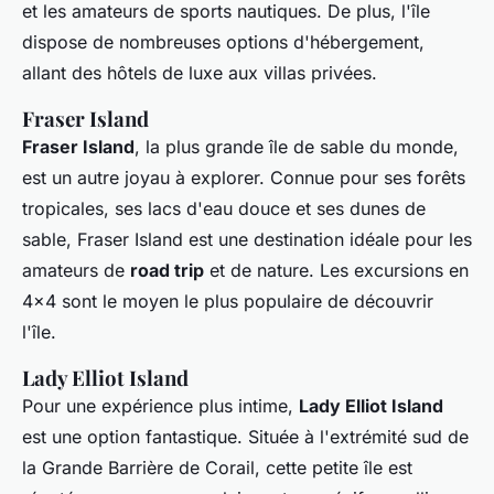
et les amateurs de sports nautiques. De plus, l'île
dispose de nombreuses options d'hébergement,
allant des hôtels de luxe aux villas privées.
Fraser Island
Fraser Island
, la plus grande île de sable du monde,
est un autre joyau à explorer. Connue pour ses forêts
tropicales, ses lacs d'eau douce et ses dunes de
sable, Fraser Island est une destination idéale pour les
amateurs de
road trip
et de nature. Les excursions en
4x4 sont le moyen le plus populaire de découvrir
l'île.
Lady Elliot Island
Pour une expérience plus intime,
Lady Elliot Island
est une option fantastique. Située à l'extrémité sud de
la Grande Barrière de Corail, cette petite île est