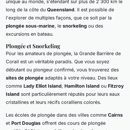
unique au monde, s'étendant sur plus de 2 300 km le
long de la côte du
Queensland
. Il est possible de
l'explorer de multiples façons, que ce soit par la
plongée sous-marine
, le
snorkeling
ou des
excursions en bateau.
Plongée et Snorkeling
Pour les amateurs de plongée, la Grande Barrière de
Corail est un véritable paradis. Que vous soyez
débutant ou plongeur confirmé, vous trouverez des
sites de plongée
adaptés à votre niveau. Des lieux
comme
Lady Elliot Island
,
Hamilton Island
ou
Fitzroy
Island
sont particulièrement réputés pour leurs eaux
cristallines et leurs récifs coralliens colorés.
Les écoles de plongée dans des villes comme
Cairns
et
Port Douglas
offrent des cours de plongée