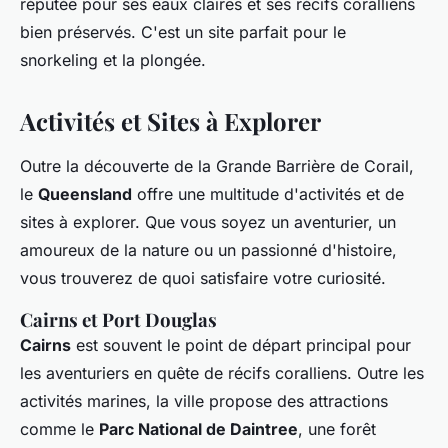
réputée pour ses eaux claires et ses récifs coralliens
bien préservés. C'est un site parfait pour le
snorkeling et la plongée.
Activités et Sites à Explorer
Outre la découverte de la Grande Barrière de Corail,
le
Queensland
offre une multitude d'activités et de
sites à explorer. Que vous soyez un aventurier, un
amoureux de la nature ou un passionné d'histoire,
vous trouverez de quoi satisfaire votre curiosité.
Cairns et Port Douglas
Cairns
est souvent le point de départ principal pour
les aventuriers en quête de récifs coralliens. Outre les
activités marines, la ville propose des attractions
comme le
Parc National de Daintree
, une forêt