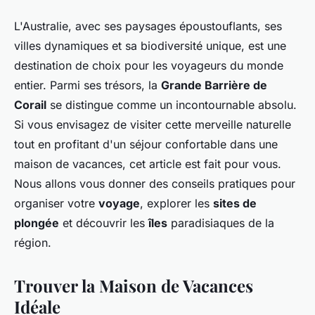
L'Australie, avec ses paysages époustouflants, ses
villes dynamiques et sa biodiversité unique, est une
destination de choix pour les voyageurs du monde
entier. Parmi ses trésors, la
Grande Barrière de
Corail
se distingue comme un incontournable absolu.
Si vous envisagez de visiter cette merveille naturelle
tout en profitant d'un séjour confortable dans une
maison de vacances, cet article est fait pour vous.
Nous allons vous donner des conseils pratiques pour
organiser votre
voyage
, explorer les
sites de
plongée
et découvrir les
îles
paradisiaques de la
région.
Trouver la Maison de Vacances
Idéale