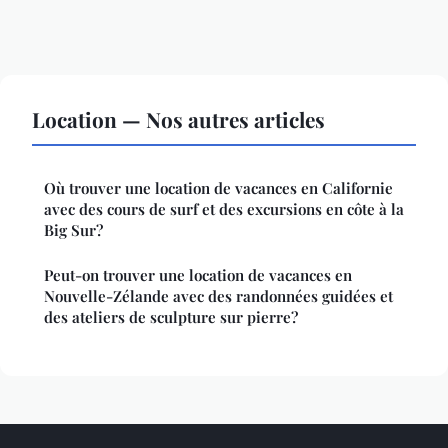
Location — Nos autres articles
Où trouver une location de vacances en Californie
avec des cours de surf et des excursions en côte à la
Big Sur?
Peut-on trouver une location de vacances en
Nouvelle-Zélande avec des randonnées guidées et
des ateliers de sculpture sur pierre?