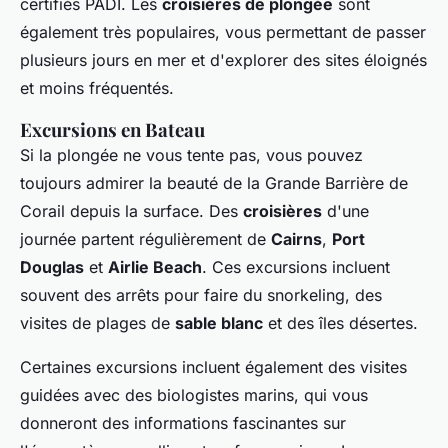
certifiés PADI. Les
croisières de plongée
sont
également très populaires, vous permettant de passer
plusieurs jours en mer et d'explorer des sites éloignés
et moins fréquentés.
Excursions en Bateau
Si la plongée ne vous tente pas, vous pouvez
toujours admirer la beauté de la Grande Barrière de
Corail depuis la surface. Des
croisières
d'une
journée partent régulièrement de
Cairns
,
Port
Douglas
et
Airlie Beach
. Ces excursions incluent
souvent des arrêts pour faire du snorkeling, des
visites de plages de
sable blanc
et des îles désertes.
Certaines excursions incluent également des visites
guidées avec des biologistes marins, qui vous
donneront des informations fascinantes sur