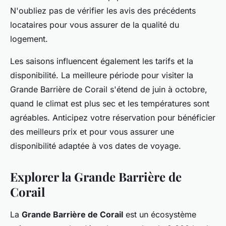
N'oubliez pas de vérifier les avis des précédents
locataires pour vous assurer de la qualité du
logement.
Les saisons influencent également les tarifs et la
disponibilité. La meilleure période pour visiter la
Grande Barrière de Corail s'étend de juin à octobre,
quand le climat est plus sec et les températures sont
agréables. Anticipez votre réservation pour bénéficier
des meilleurs prix et pour vous assurer une
disponibilité adaptée à vos dates de voyage.
Explorer la Grande Barrière de
Corail
La
Grande Barrière de Corail
est un écosystème