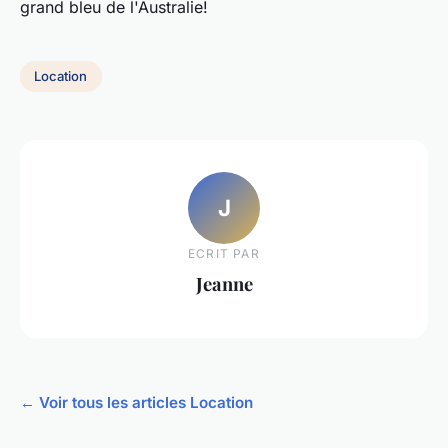
grand bleu de l'Australie!
Location
J
ECRIT PAR
Jeanne
← Voir tous les articles Location