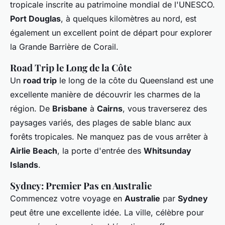
tropicale inscrite au patrimoine mondial de l'UNESCO.
Port Douglas
, à quelques kilomètres au nord, est
également un excellent point de départ pour explorer
la Grande Barrière de Corail.
Road Trip le Long de la Côte
Un
road trip
le long de la côte du Queensland est une
excellente manière de découvrir les charmes de la
région. De
Brisbane
à
Cairns
, vous traverserez des
paysages variés, des plages de sable blanc aux
forêts tropicales. Ne manquez pas de vous arrêter à
Airlie Beach
, la porte d'entrée des
Whitsunday
Islands
.
Sydney: Premier Pas en Australie
Commencez votre voyage en
Australie
par
Sydney
peut être une excellente idée. La ville, célèbre pour