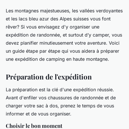
Les montagnes majestueuses, les vallées verdoyantes
et les lacs bleu azur des Alpes suisses vous font
rêver? Si vous envisagez d'y organiser une
expédition de randonnée, et surtout d’y camper, vous
devez planifier minutieusement votre aventure. Voici
un guide étape par étape qui vous aidera à préparer
une expédition de camping en haute montagne.
Préparation de l'expédition
La préparation est la clé d'une expédition réussie.
Avant d'enfiler vos chaussures de randonnée et de
charger votre sac à dos, prenez le temps de vous
informer et de vous organiser.
Choisir le bon moment