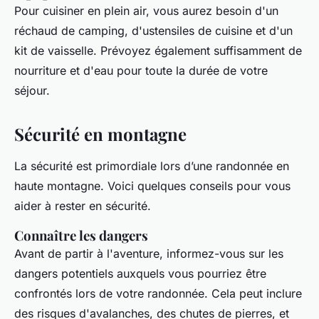
Pour cuisiner en plein air, vous aurez besoin d'un
réchaud de camping, d'ustensiles de cuisine et d'un
kit de vaisselle. Prévoyez également suffisamment de
nourriture et d'eau pour toute la durée de votre
séjour.
Sécurité en montagne
La sécurité est primordiale lors d’une randonnée en
haute montagne. Voici quelques conseils pour vous
aider à rester en sécurité.
Connaître les dangers
Avant de partir à l'aventure, informez-vous sur les
dangers potentiels auxquels vous pourriez être
confrontés lors de votre randonnée. Cela peut inclure
des risques d'avalanches, des chutes de pierres, et