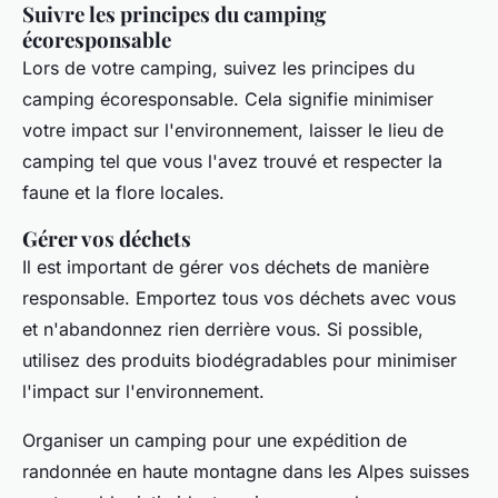
Suivre les principes du camping
écoresponsable
Lors de votre camping, suivez les principes du
camping écoresponsable. Cela signifie minimiser
votre impact sur l'environnement, laisser le lieu de
camping tel que vous l'avez trouvé et respecter la
faune et la flore locales.
Gérer vos déchets
Il est important de gérer vos déchets de manière
responsable. Emportez tous vos déchets avec vous
et n'abandonnez rien derrière vous. Si possible,
utilisez des produits biodégradables pour minimiser
l'impact sur l'environnement.
Organiser un camping pour une expédition de
randonnée en haute montagne dans les Alpes suisses