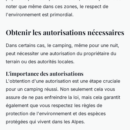
noter que même dans ces zones, le respect de
l'environnement est primordial.
Obtenir les autorisations nécessaires
Dans certains cas, le camping, même pour une nuit,
peut nécessiter une autorisation du propriétaire du
terrain ou des autorités locales.
L'importance des autorisations
L'obtention d'une autorisation est une étape cruciale
pour un camping réussi. Non seulement cela vous
assure de ne pas enfreindre la loi, mais cela garantit
également que vous respectez les règles de
protection de l'environnement et des espèces
protégées qui vivent dans les Alpes.