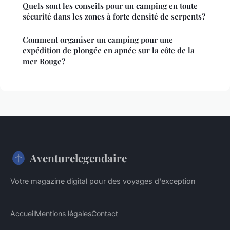
Quels sont les conseils pour un camping en toute
sécurité dans les zones à forte densité de serpents?
Comment organiser un camping pour une
expédition de plongée en apnée sur la côte de la
mer Rouge?
Aventurelegendaire
Votre magazine digital pour des voyages d'exception
Accueil
Mentions légales
Contact