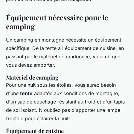
Équipement nécessaire pour le
camping
Un camping en montagne nécessite un équipement
spécifique. De la tente à l'équipement de cuisine, en
passant par le matériel de randonnée, voici ce que
vous devez emporter.
Matériel de camping
Pour une nuit sous les étoiles, vous aurez besoin
d'une
tente
adaptée aux conditions de montagne,
d'un sac de couchage résistant au froid et d'un tapis
de sol isolant. N'oubliez pas d'apporter une lampe
frontale pour éclairer la nuit!
Équipement de cuisine