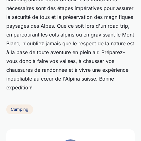
nécessaires sont des étapes impératives pour assurer
la sécurité de tous et la préservation des magnifiques
paysages des Alpes. Que ce soit lors d'un road trip,
en parcourant les cols alpins ou en gravissant le Mont
Blanc, n'oubliez jamais que le respect de la nature est
à la base de toute aventure en plein air. Préparez-
vous donc à faire vos valises, à chausser vos
chaussures de randonnée et à vivre une expérience
inoubliable au cœur de l'Alpina suisse. Bonne
expédition!
Camping