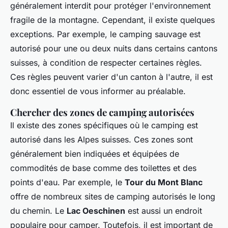
généralement interdit pour protéger l'environnement
fragile de la montagne. Cependant, il existe quelques
exceptions. Par exemple, le camping sauvage est
autorisé pour une ou deux nuits dans certains cantons
suisses, à condition de respecter certaines règles.
Ces règles peuvent varier d'un canton à l'autre, il est
donc essentiel de vous informer au préalable.
Chercher des zones de camping autorisées
Il existe des zones spécifiques où le camping est
autorisé dans les Alpes suisses. Ces zones sont
généralement bien indiquées et équipées de
commodités de base comme des toilettes et des
points d'eau. Par exemple, le
Tour du Mont Blanc
offre de nombreux sites de camping autorisés le long
du chemin. Le
Lac Oeschinen
est aussi un endroit
populaire pour camper. Toutefois, il est important de