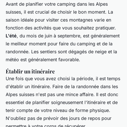
Avant de planifier votre camping dans les Alpes
suisses, il est crucial de choisir le bon moment. La
saison idéale pour visiter ces montagnes varie en
fonction des activités que vous souhaitez pratiquer.
L'été
, du mois de juin à septembre, est généralement
le meilleur moment pour faire du camping et de la
randonnée. Les sentiers sont dégagés de neige et la
météo est généralement favorable.
Établir un itinéraire
Une fois que vous avez choisi la période, il est temps
d'établir un itinéraire. Faire de la randonnée dans les
Alpes suisses n'est pas une mince affaire. Il est donc
essentiel de planifier soigneusement l'itinéraire et de
tenir compte de votre niveau de forme physique.
N'oubliez pas de prévoir des jours de repos pour
permettre à votre corps de récupérer.