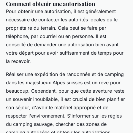
Comment obtenir une autorisation
Pour obtenir une autorisation, il est généralement
nécessaire de contacter les autorités locales ou le
propriétaire du terrain. Cela peut se faire par
téléphone, par courriel ou en personne. Il est
conseillé de demander une autorisation bien avant
votre départ pour avoir suffisamment de temps pour
la recevoir.
Réaliser une expédition de randonnée et de camping
dans les majestueux Alpes suisses est un rêve pour
beaucoup. Cependant, pour que cette aventure reste
un souvenir inoubliable, il est crucial de bien planifier
son séjour, d'avoir le matériel approprié et de
respecter l'environnement. S'informer sur les règles
du camping sauvage, chercher des zones de
camping autorisées et obtenir les autorisations