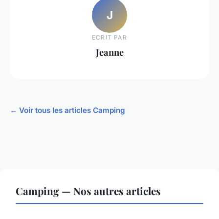
J
ECRIT PAR
Jeanne
← Voir tous les articles Camping
Camping — Nos autres articles