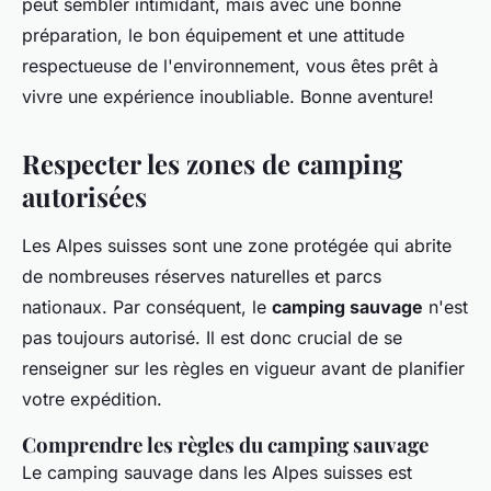
peut sembler intimidant, mais avec une bonne
préparation, le bon équipement et une attitude
respectueuse de l'environnement, vous êtes prêt à
vivre une expérience inoubliable. Bonne aventure!
Respecter les zones de camping
autorisées
Les Alpes suisses sont une zone protégée qui abrite
de nombreuses réserves naturelles et parcs
nationaux. Par conséquent, le
camping sauvage
n'est
pas toujours autorisé. Il est donc crucial de se
renseigner sur les règles en vigueur avant de planifier
votre expédition.
Comprendre les règles du camping sauvage
Le camping sauvage dans les Alpes suisses est