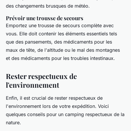
des changements brusques de météo.
Prévoir une trousse de secours
Emportez une trousse de secours complète avec
vous. Elle doit contenir les éléments essentiels tels
que des pansements, des médicaments pour les
maux de tête, de l'altitude ou le mal des montagnes
et des médicaments pour les troubles intestinaux.
Rester respectueux de
l'environnement
Enfin, il est crucial de rester respectueux de
l'environnement lors de votre expédition. Voici
quelques conseils pour un camping respectueux de la
nature.