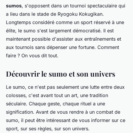
sumos
, s'opposent dans un tournoi spectaculaire qui
a lieu dans le stade de Ryogoku Kokugikan.
Longtemps considéré comme un sport réservé à une
élite, le sumo s'est largement démocratisé. Il est
maintenant possible d'assister aux entraînements et
aux tournois sans dépenser une fortune. Comment
faire ? On vous dit tout.
Découvrir le sumo et son univers
Le sumo, ce n'est pas seulement une lutte entre deux
colosses, c'est avant tout un art, une tradition
séculaire. Chaque geste, chaque rituel a une
signification. Avant de vous rendre à un combat de
sumo, il peut être intéressant de vous informer sur ce
sport, sur ses règles, sur son univers.