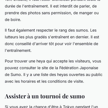
durée de l'entraînement. Il est interdit de parler, de
prendre des photos sans permission, de manger ou
de boire.
Il faut également respecter le rang des sumos. Les
lutteurs les plus gradés s'entraînent en dernier. Il est
donc conseillé d'arriver tôt pour voir l'ensemble de
l'entraînement.
Pour trouver une heya qui accepte les visiteurs, vous
pouvez consulter le site de la Fédération Japonaise
de Sumo. Il y a une liste des heyas ouvertes au public
avec les horaires et les conditions de visite.
Assister à un tournoi de sumo
Si vous avez la chance d'être à Tokyo pendant l'un