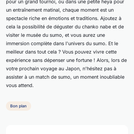
pour un grand tournoi, ou dans une petite heya pour
un entraînement matinal, chaque moment est un
spectacle riche en émotions et traditions. Ajoutez à
cela la possibilité de déguster du chanko nabe et de
visiter le musée du sumo, et vous aurez une
immersion complète dans l'univers du sumo. Et le
meilleur dans tout cela ? Vous pouvez vivre cette
expérience sans dépenser une fortune ! Alors, lors de
votre prochain voyage au Japon, n'hésitez pas à
assister à un match de sumo, un moment inoubliable
vous attend.
Bon plan