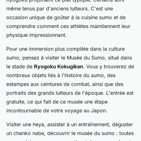
même tenus par d'anciens lutteurs. C'est une
occasion unique de goûter à la cuisine sumo et de
comprendre comment ces athlètes maintiennent leur
physique impressionnant.
Pour une immersion plus complète dans la culture
sumo, pensez à visiter le Musée du Sumo, situé dans
le stade de
Ryogoku Kokugikan
. Vous y trouverez de
nombreux objets liés à l'histoire du sumo, des
estampes aux ceintures de combat, ainsi que des
portraits des grands lutteurs de l'époque. L'entrée est
gratuite, ce qui fait de ce musée une étape
incontournable de votre voyage au Japon.
Visiter une heya, assister à un entraînement, déguster
un chanko nabe, découvrir le musée du sumo : toutes