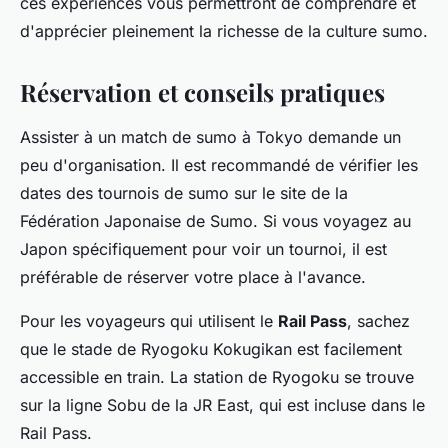
ces expériences vous permettront de comprendre et
d'apprécier pleinement la richesse de la culture sumo.
Réservation et conseils pratiques
Assister à un match de sumo à Tokyo demande un
peu d'organisation. Il est recommandé de vérifier les
dates des tournois de sumo sur le site de la
Fédération Japonaise de Sumo. Si vous voyagez au
Japon spécifiquement pour voir un tournoi, il est
préférable de réserver votre place à l'avance.
Pour les voyageurs qui utilisent le
Rail Pass
, sachez
que le stade de Ryogoku Kokugikan est facilement
accessible en train. La station de Ryogoku se trouve
sur la ligne Sobu de la JR East, qui est incluse dans le
Rail Pass.