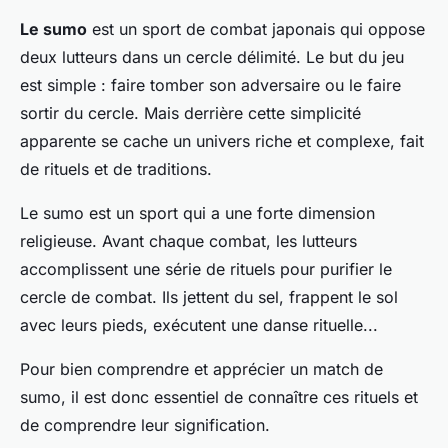
Le sumo
est un sport de combat japonais qui oppose
deux lutteurs dans un cercle délimité. Le but du jeu
est simple : faire tomber son adversaire ou le faire
sortir du cercle. Mais derrière cette simplicité
apparente se cache un univers riche et complexe, fait
de rituels et de traditions.
Le sumo est un sport qui a une forte dimension
religieuse. Avant chaque combat, les lutteurs
accomplissent une série de rituels pour purifier le
cercle de combat. Ils jettent du sel, frappent le sol
avec leurs pieds, exécutent une danse rituelle...
Pour bien comprendre et apprécier un match de
sumo, il est donc essentiel de connaître ces rituels et
de comprendre leur signification.