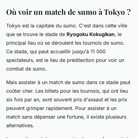
Où voir un match de sumo à Tokyo ?
Tokyo est la capitale du sumo. C'est dans cette ville
que se trouve le stade de
Ryogoku Kokugikan
, le
principal lieu où se déroulent les tournois de sumo.
Ce stade, qui peut accueillir jusqu'à 11 000
spectateurs, est le lieu de prédilection pour voir un
combat de sumo.
Mais assister à un match de sumo dans ce stade peut
coûter cher. Les billets pour les tournois, qui ont lieu
six fois par an, sont souvent pris d'assaut et les prix
peuvent grimper rapidement. Pour assister à un
match sans dépenser une fortune, il existe plusieurs
alternatives.