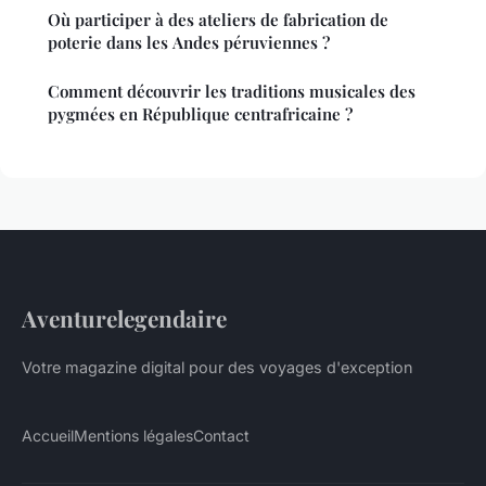
Où participer à des ateliers de fabrication de
poterie dans les Andes péruviennes ?
Comment découvrir les traditions musicales des
pygmées en République centrafricaine ?
Aventurelegendaire
Votre magazine digital pour des voyages d'exception
Accueil
Mentions légales
Contact