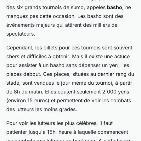
des six grands tournois de sumo, appelés
basho
, ne
manquez pas cette occasion. Les basho sont des
événements majeurs qui attirent des milliers de
spectateurs.
Cependant, les billets pour ces tournois sont souvent
chers et difficiles à obtenir. Mais il existe une astuce
pour assister à un basho sans dépenser un yen : les
places debout. Ces places, situées au dernier rang du
stade, sont vendues le jour même du tournoi, à partir
de 8h du matin. Elles coûtent seulement 2 000 yens
(environ 15 euros) et permettent de voir les combats
des lutteurs les moins gradés.
Pour voir les lutteurs les plus célèbres, il faut
patienter jusqu'à 15h, heure à laquelle commencent
les combats des lutteurs de haut rang. A cette heure,