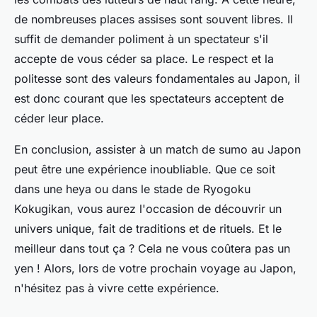
de nombreuses places assises sont souvent libres. Il
suffit de demander poliment à un spectateur s'il
accepte de vous céder sa place. Le respect et la
politesse sont des valeurs fondamentales au Japon, il
est donc courant que les spectateurs acceptent de
céder leur place.
En conclusion, assister à un match de sumo au Japon
peut être une expérience inoubliable. Que ce soit
dans une heya ou dans le stade de Ryogoku
Kokugikan, vous aurez l'occasion de découvrir un
univers unique, fait de traditions et de rituels. Et le
meilleur dans tout ça ? Cela ne vous coûtera pas un
yen ! Alors, lors de votre prochain voyage au Japon,
n'hésitez pas à vivre cette expérience.