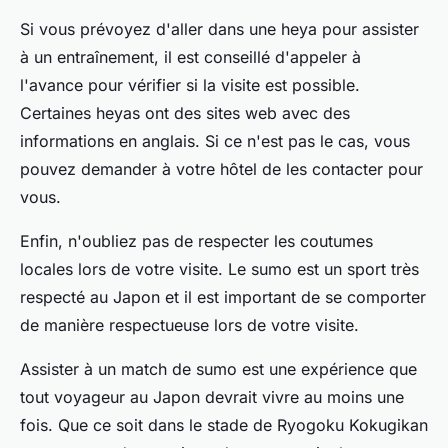
Si vous prévoyez d'aller dans une heya pour assister
à un entraînement, il est conseillé d'appeler à
l'avance pour vérifier si la visite est possible.
Certaines heyas ont des sites web avec des
informations en anglais. Si ce n'est pas le cas, vous
pouvez demander à votre hôtel de les contacter pour
vous.
Enfin, n'oubliez pas de respecter les coutumes
locales lors de votre visite. Le sumo est un sport très
respecté au Japon et il est important de se comporter
de manière respectueuse lors de votre visite.
Assister à un match de sumo est une expérience que
tout voyageur au Japon devrait vivre au moins une
fois. Que ce soit dans le stade de Ryogoku Kokugikan