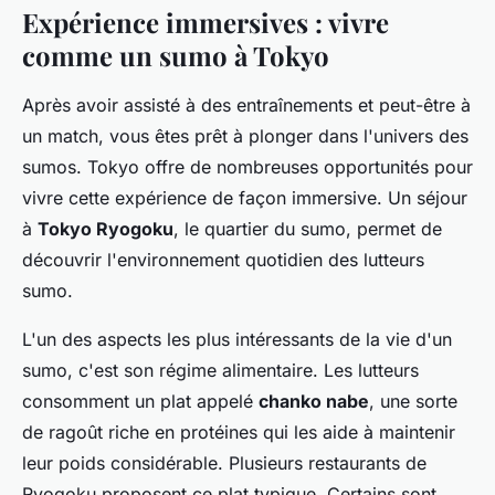
Expérience immersives : vivre
comme un sumo à Tokyo
Après avoir assisté à des entraînements et peut-être à
un match, vous êtes prêt à plonger dans l'univers des
sumos. Tokyo offre de nombreuses opportunités pour
vivre cette expérience de façon immersive. Un séjour
à
Tokyo Ryogoku
, le quartier du sumo, permet de
découvrir l'environnement quotidien des lutteurs
sumo.
L'un des aspects les plus intéressants de la vie d'un
sumo, c'est son régime alimentaire. Les lutteurs
consomment un plat appelé
chanko nabe
, une sorte
de ragoût riche en protéines qui les aide à maintenir
leur poids considérable. Plusieurs restaurants de
Ryogoku proposent ce plat typique. Certains sont