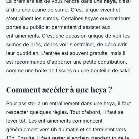
La première est de vous rendre dans une
heya
, c’est-
à-dire une écurie de sumo. C'est là que vivent et
s'entraînent les sumos. Certaines heyas ouvrent leurs
portes au public et permettent d'assister aux
entraînements. C'est une occasion unique de voir les
sumos de près, de les voir s'entraîner, de découvrir
leur quotidien. L'entrée est souvent gratuite, mais il
est recommandé d'apporter une petite contribution,
comme une boîte de tissues ou une bouteille de saké.
Comment accéder à une heya ?
Pour assister à un entraînement dans une heya, il faut
respecter quelques règles. Tout d'abord, il faut se
lever tôt. Les entraînements commencent
généralement vers 6h du matin et se terminent vers
10h. Ensuite, il faut rester silencieux pendant toute la