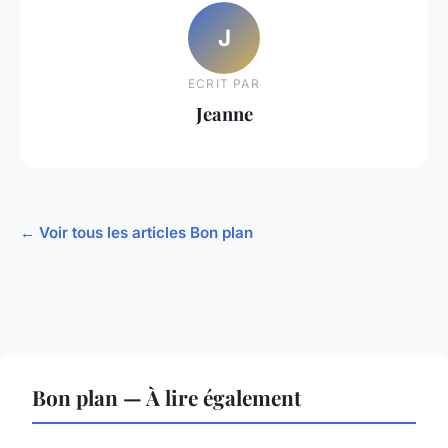
J
ECRIT PAR
Jeanne
← Voir tous les articles Bon plan
Bon plan — À lire également